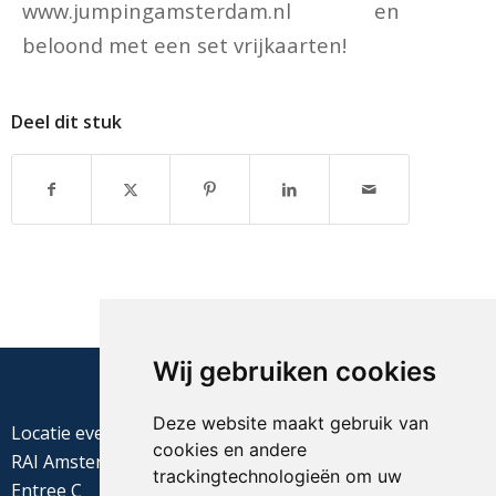
www.jumpingamsterdam.nl en
beloond met een set vrijkaarten!
Deel dit stuk
Wij gebruiken cookies
Deze website maakt gebruik van
Locatie evenement
cookies en andere
RAI Amsterdam
trackingtechnologieën om uw
Entree C