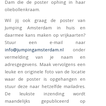
Dam die de poster ophing in haar
oliebollenkraam.
Wil jij ook graag de poster van
Jumping Amsterdam in huis en
daarmee kans maken op vrijkaarten?
Stuur een e-mail naar
info@jumpingamsterdam.nl
onder
vermelding van je naam en
adresgegevens. Maak vervolgens een
leuke en originele foto van de locatie
waar de poster is opgehangen en
stuur deze naar hetzelfde mailadres.
De leukste inzending wordt
maandelijks gepubliceerd op