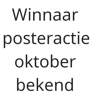
Winnaar
posteractie
oktober
bekend