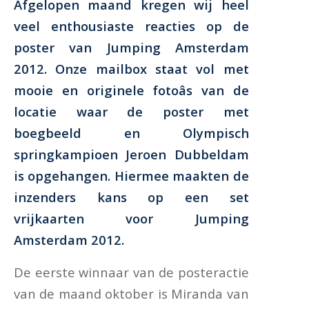
Afgelopen maand kregen wij heel
veel enthousiaste reacties op de
poster van Jumping Amsterdam
2012. Onze mailbox staat vol met
mooie en originele fotoâs van de
locatie waar de poster met
boegbeeld en Olympisch
springkampioen Jeroen Dubbeldam
is opgehangen. Hiermee maakten de
inzenders kans op een set
vrijkaarten voor Jumping
Amsterdam 2012.
De eerste winnaar van de posteractie
van de maand oktober is Miranda van