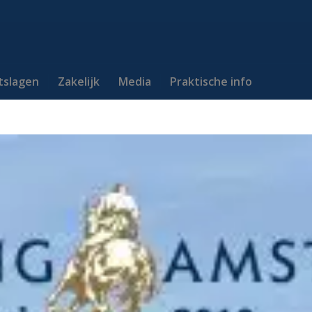
itslagen
Zakelijk
Media
Praktische info