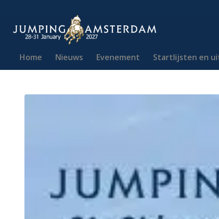
Home
Nieuws
Evenement
Startlijsten en u