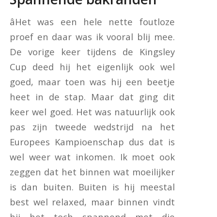
âHet was een hele nette foutloze
proef en daar was ik vooral blij mee.
De vorige keer tijdens de Kingsley
Cup deed hij het eigenlijk ook wel
goed, maar toen was hij een beetje
heet in de stap. Maar dat ging dit
keer wel goed. Het was natuurlijk ook
pas zijn tweede wedstrijd na het
Europees Kampioenschap dus dat is
wel weer wat inkomen. Ik moet ook
zeggen dat het binnen wat moeilijker
is dan buiten. Buiten is hij meestal
best wel relaxed, maar binnen vindt
hij het toch spannend met die