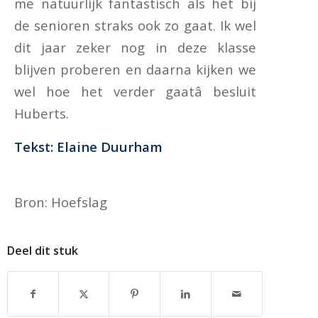
me natuurlijk fantastisch als het bij
de senioren straks ook zo gaat. Ik wel
dit jaar zeker nog in deze klasse
blijven proberen en daarna kijken we
wel hoe het verder gaatâ besluit
Huberts.
Tekst: Elaine Duurham
Bron: Hoefslag
Deel dit stuk