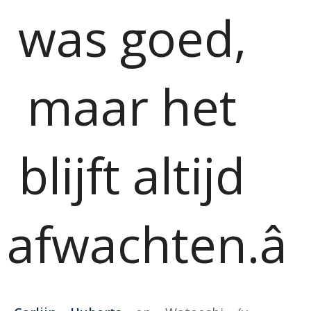
was goed,
maar het
blijft altijd
afwachten.â