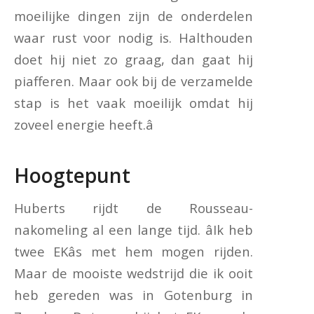
moeilijke dingen zijn de onderdelen
waar rust voor nodig is. Halthouden
doet hij niet zo graag, dan gaat hij
piafferen. Maar ook bij de verzamelde
stap is het vaak moeilijk omdat hij
zoveel energie heeft.â
Hoogtepunt
Huberts rijdt de Rousseau-
nakomeling al een lange tijd. âIk heb
twee EKâs met hem mogen rijden.
Maar de mooiste wedstrijd die ik ooit
heb gereden was in Gotenburg in