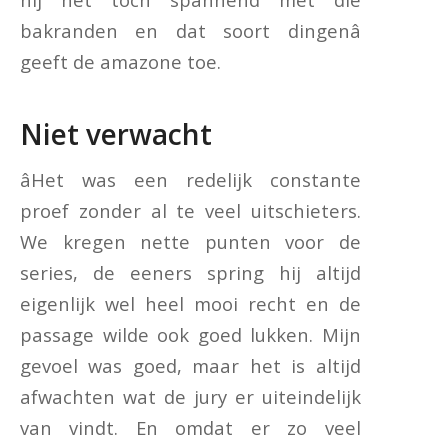
bakranden en dat soort dingenâ
geeft de amazone toe.
Niet verwacht
âHet was een redelijk constante
proef zonder al te veel uitschieters.
We kregen nette punten voor de
series, de eeners spring hij altijd
eigenlijk wel heel mooi recht en de
passage wilde ook goed lukken. Mijn
gevoel was goed, maar het is altijd
afwachten wat de jury er uiteindelijk
van vindt. En omdat er zo veel