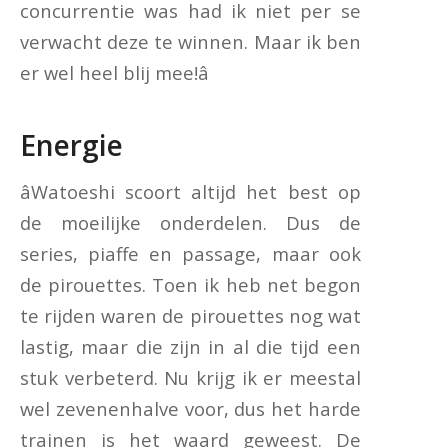
concurrentie was had ik niet per se
verwacht deze te winnen. Maar ik ben
er wel heel blij mee!â
Energie
âWatoeshi scoort altijd het best op
de moeilijke onderdelen. Dus de
series, piaffe en passage, maar ook
de pirouettes. Toen ik heb net begon
te rijden waren de pirouettes nog wat
lastig, maar die zijn in al die tijd een
stuk verbeterd. Nu krijg ik er meestal
wel zevenenhalve voor, dus het harde
trainen is het waard geweest. De