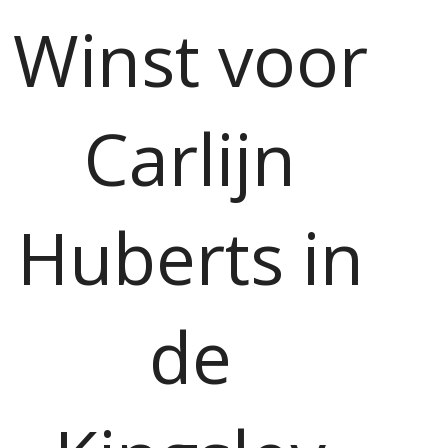
Winst voor
Carlijn
Huberts in
de