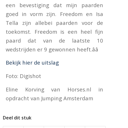
een bevestiging dat mijn paarden
goed in vorm zijn. Freedom en Isa
Tella zijn allebei paarden voor de
toekomst. Freedom is een heel fijn
paard dat van de laatste 10
wedstrijden er 9 gewonnen heeft.ââ
Bekijk hier de uitslag
Foto: Digishot
Eline Korving van Horses.nl in
opdracht van Jumping Amsterdam
Deel dit stuk