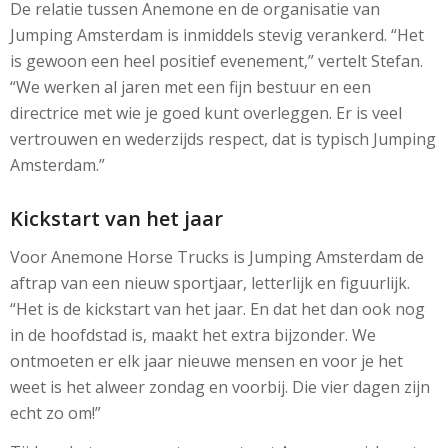
De relatie tussen Anemone en de organisatie van
Jumping Amsterdam is inmiddels stevig verankerd. “Het
is gewoon een heel positief evenement,” vertelt Stefan.
“We werken al jaren met een fijn bestuur en een
directrice met wie je goed kunt overleggen. Er is veel
vertrouwen en wederzijds respect, dat is typisch Jumping
Amsterdam.”
Kickstart van het jaar
Voor Anemone Horse Trucks is Jumping Amsterdam de
aftrap van een nieuw sportjaar, letterlijk en figuurlijk.
“Het is de kickstart van het jaar. En dat het dan ook nog
in de hoofdstad is, maakt het extra bijzonder. We
ontmoeten er elk jaar nieuwe mensen en voor je het
weet is het alweer zondag en voorbij. Die vier dagen zijn
echt zo om!”