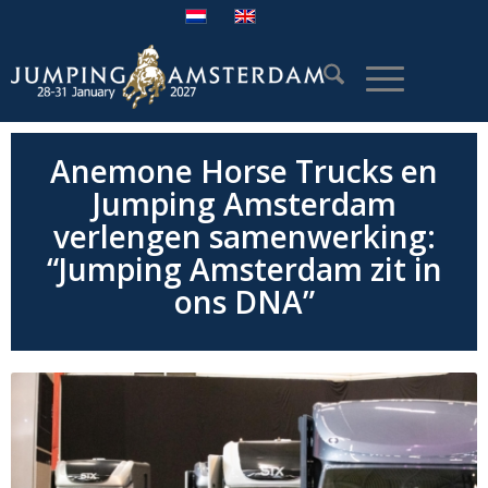
Anemone Horse Trucks en
Jumping Amsterdam
verlengen samenwerking:
“Jumping Amsterdam zit in
ons DNA”