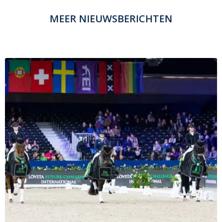
MEER NIEUWSBERICHTEN