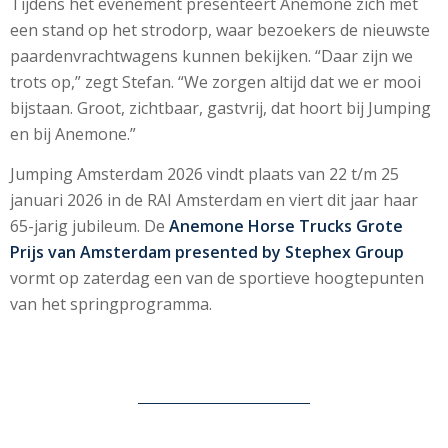
Tijdens het evenement presenteert Anemone zich met
een stand op het strodorp, waar bezoekers de nieuwste
paardenvrachtwagens kunnen bekijken. “Daar zijn we
trots op,” zegt Stefan. “We zorgen altijd dat we er mooi
bijstaan. Groot, zichtbaar, gastvrij, dat hoort bij Jumping
en bij Anemone.”
Jumping Amsterdam 2026 vindt plaats van 22 t/m 25
januari 2026 in de RAI Amsterdam en viert dit jaar haar
65-jarig jubileum. De
Anemone Horse Trucks Grote
Prijs van Amsterdam presented by Stephex Group
vormt op zaterdag een van de sportieve hoogtepunten
van het springprogramma.