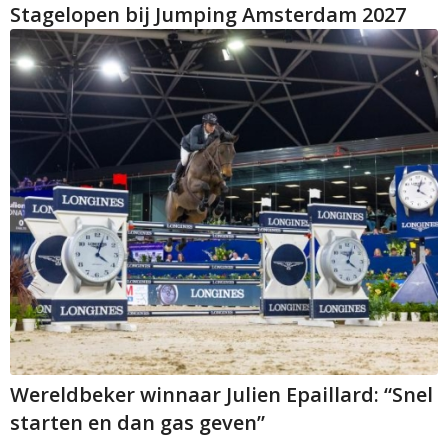
Stagelopen bij Jumping Amsterdam 2027
Wereldbeker winnaar Julien Epaillard: “Snel
starten en dan gas geven”