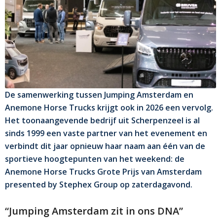
De samenwerking tussen Jumping Amsterdam en
Anemone Horse Trucks krijgt ook in 2026 een vervolg.
Het toonaangevende bedrijf uit Scherpenzeel is al
sinds 1999 een vaste partner van het evenement en
verbindt dit jaar opnieuw haar naam aan één van de
sportieve hoogtepunten van het weekend: de
Anemone Horse Trucks Grote Prijs van Amsterdam
presented by Stephex Group op zaterdagavond.
“Jumping Amsterdam zit in ons DNA”