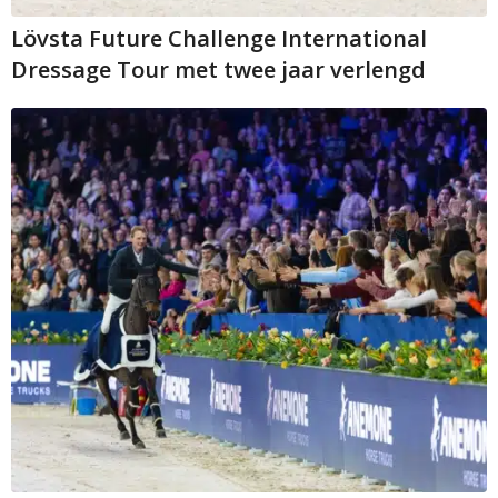
Lövsta Future Challenge International
Dressage Tour met twee jaar verlengd