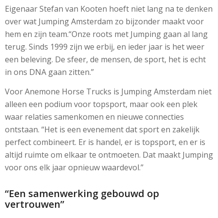
Eigenaar Stefan van Kooten hoeft niet lang na te denken
over wat Jumping Amsterdam zo bijzonder maakt voor
hem en zijn team.“Onze roots met Jumping gaan al lang
terug. Sinds 1999 zijn we erbij, en ieder jaar is het weer
een beleving. De sfeer, de mensen, de sport, het is echt
in ons DNA gaan zitten.”
Voor Anemone Horse Trucks is Jumping Amsterdam niet
alleen een podium voor topsport, maar ook een plek
waar relaties samenkomen en nieuwe connecties
ontstaan. “Het is een evenement dat sport en zakelijk
perfect combineert. Er is handel, er is topsport, en er is
altijd ruimte om elkaar te ontmoeten. Dat maakt Jumping
voor ons elk jaar opnieuw waardevol.”
“Een samenwerking gebouwd op
vertrouwen”