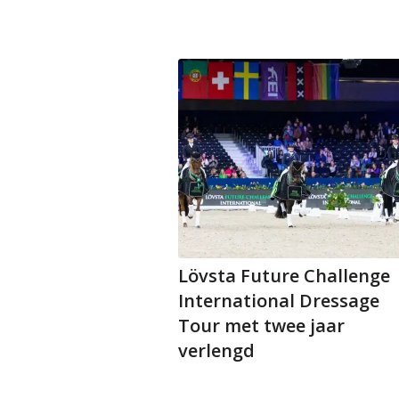
Lövsta Future Challenge
International Dressage
Tour met twee jaar
verlengd