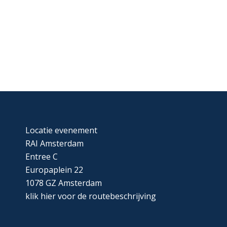
Locatie evenement
RAI Amsterdam
Entree C
Europaplein 22
1078 GZ Amsterdam
klik
hier
voor de routebeschrijving