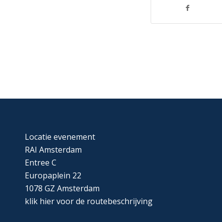
Locatie evenement
RAI Amsterdam
Entree C
Europaplein 22
1078 GZ Amsterdam
klik
hier
voor de routebeschrijving