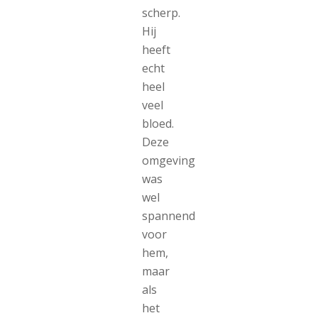
scherp.
Hij
heeft
echt
heel
veel
bloed.
Deze
omgeving
was
wel
spannend
voor
hem,
maar
als
het