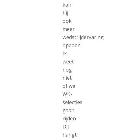
kan
hij
ook
meer
wedstrijdervaring
opdoen.
Ik
weet
nog
niet
of we
WK-
selecties
gaan
rijden.
Dit
hangt