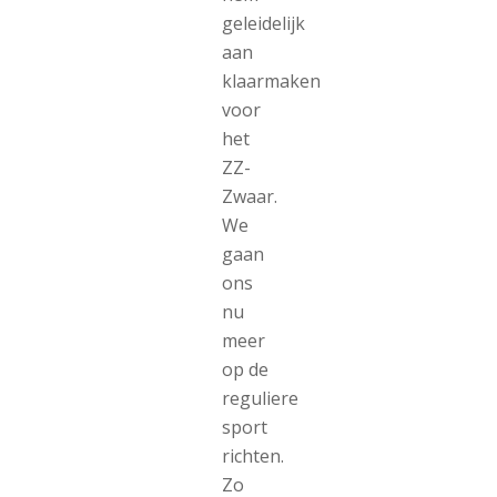
geleidelijk
aan
klaarmaken
voor
het
ZZ-
Zwaar.
We
gaan
ons
nu
meer
op de
reguliere
sport
richten.
Zo