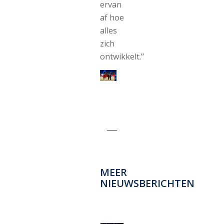
ervan
af hoe
alles
zich
ontwikkelt.’’
MEER
NIEUWSBERICHTEN