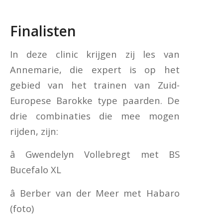
Finalisten
In deze clinic krijgen zij les van
Annemarie, die expert is op het
gebied van het trainen van Zuid-
Europese Barokke type paarden. De
drie combinaties die mee mogen
rijden, zijn:
â Gwendelyn Vollebregt met BS
Bucefalo XL
â Berber van der Meer met Habaro
(foto)