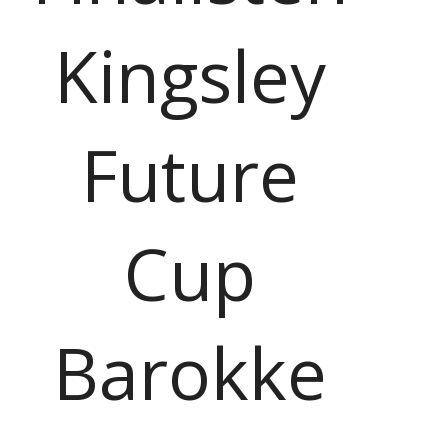
Kingsley
Future
Cup
Barokke