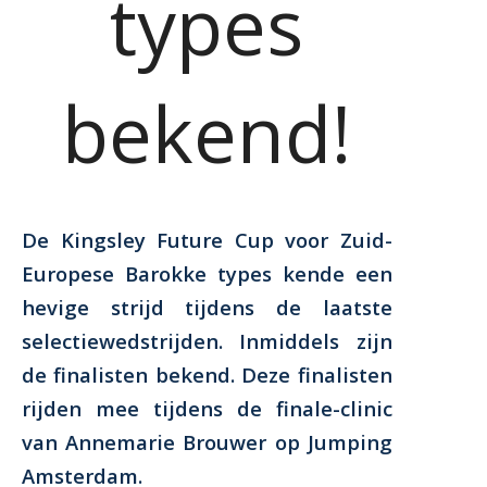
types
bekend!
De Kingsley Future Cup voor Zuid-
Europese Barokke types kende een
hevige strijd tijdens de laatste
selectiewedstrijden. Inmiddels zijn
de finalisten bekend. Deze finalisten
rijden mee tijdens de finale-clinic
van Annemarie Brouwer op Jumping
Amsterdam.