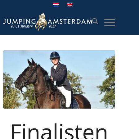
Finalisten