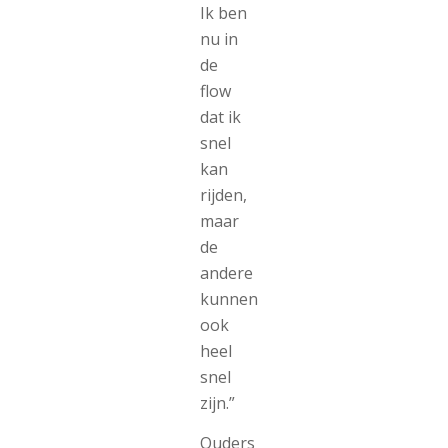
Ik ben
nu in
de
flow
dat ik
snel
kan
rijden,
maar
de
andere
kunnen
ook
heel
snel
zijn.”
Ouders