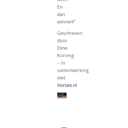
En
dan
winnen!”
Geschreven
door
Eline
Korving
– In
samenwerking
met
horses.nl