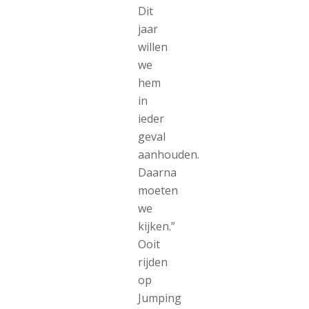
Dit
jaar
willen
we
hem
in
ieder
geval
aanhouden.
Daarna
moeten
we
kijken.”
Ooit
rijden
op
Jumping