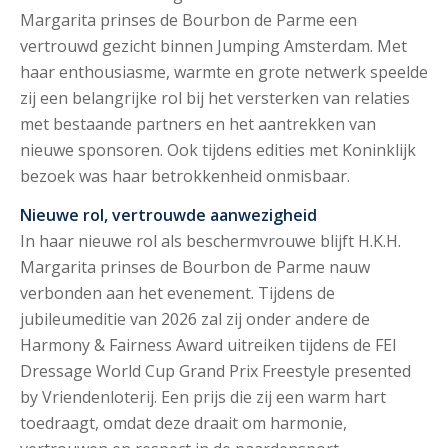
Margarita prinses de Bourbon de Parme een
vertrouwd gezicht binnen Jumping Amsterdam. Met
haar enthousiasme, warmte en grote netwerk speelde
zij een belangrijke rol bij het versterken van relaties
met bestaande partners en het aantrekken van
nieuwe sponsoren. Ook tijdens edities met Koninklijk
bezoek was haar betrokkenheid onmisbaar.
Nieuwe rol, vertrouwde aanwezigheid
In haar nieuwe rol als beschermvrouwe blijft H.K.H.
Margarita prinses de Bourbon de Parme nauw
verbonden aan het evenement. Tijdens de
jubileumeditie van 2026 zal zij onder andere de
Harmony & Fairness Award uitreiken tijdens de FEI
Dressage World Cup Grand Prix Freestyle presented
by Vriendenloterij. Een prijs die zij een warm hart
toedraagt, omdat deze draait om harmonie,