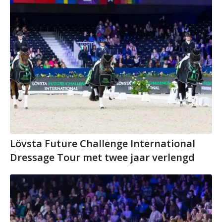
Lövsta Future Challenge International
Dressage Tour met twee jaar verlengd