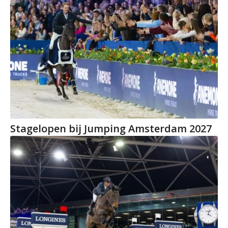
Stagelopen bij Jumping Amsterdam 2027