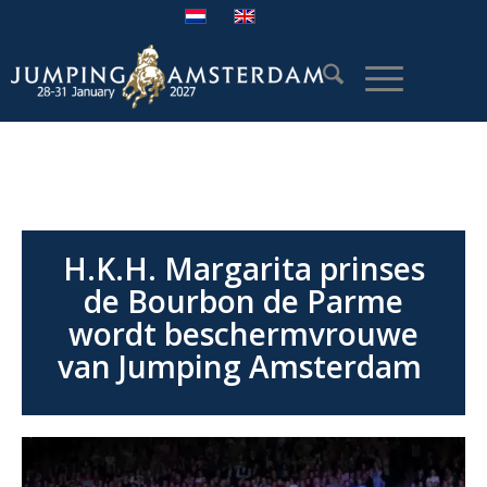
H.K.H. Margarita prinses
de Bourbon de Parme
wordt beschermvrouwe
van Jumping Amsterdam