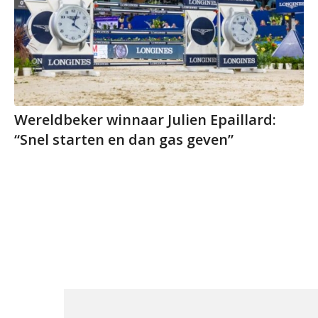
Wereldbeker winnaar Julien Epaillard:
“Snel starten en dan gas geven”