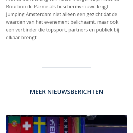
Bourbon de Parme als beschermvrouwe krijgt
Jumping Amsterdam niet alleen een gezicht dat de
waarden van het evenement belichaamt, maar ook
een verbinder die topsport, partners en publiek bij
elkaar brengt.
MEER NIEUWSBERICHTEN