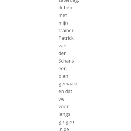
Ik heb
met
mijn
trainer
Patrick
van
der
Schans
een
plan
gemaakt
en dat
we
voor
langs
gingen
in de