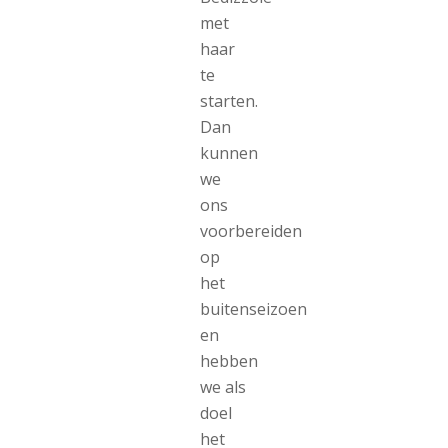
met
haar
te
starten.
Dan
kunnen
we
ons
voorbereiden
op
het
buitenseizoen
en
hebben
we als
doel
het