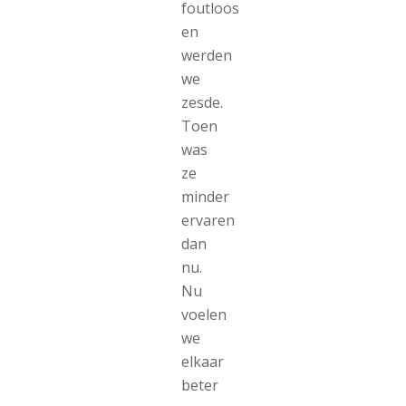
foutloos
en
werden
we
zesde.
Toen
was
ze
minder
ervaren
dan
nu.
Nu
voelen
we
elkaar
beter