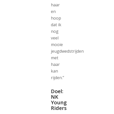
haar
en
hoop
dat ik
nog
veel
mooie
jeugdwedstrijden
met
haar
kan
rijden.’’
Doel:
NK
Young
Riders