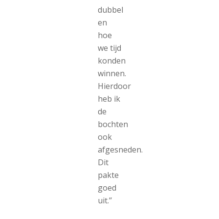
dubbel
en
hoe
we tijd
konden
winnen.
Hierdoor
heb ik
de
bochten
ook
afgesneden.
Dit
pakte
goed
uit.’’