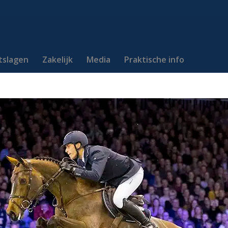
itslagen
Zakelijk
Media
Praktische info