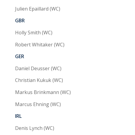
Julien Epaillard (WC)
GBR
Holly Smith (WC)
Robert Whitaker (WC)
GER
Daniel Deusser (WC)
Christian Kukuk (WC)
Markus Brinkmann (WC)
Marcus Ehning (WC)
IRL
Denis Lynch (WC)