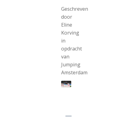
Geschreven
door
Eline
Korving
in
opdracht
van
Jumping
Amsterdam