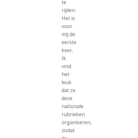
te
rijden.
Het is
voor
mij de
eerste
keer.
Ik
vind
het
leuk
dat ze
deze
nationale
rubrieken
organiseren,
zodat