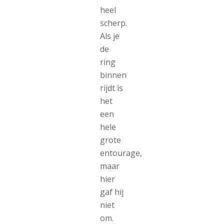
heel
scherp.
Als je
de
ring
binnen
rijdt is
het
een
hele
grote
entourage,
maar
hier
gaf hij
niet
om.