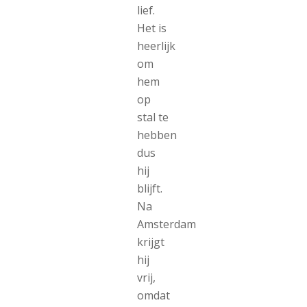
lief.
Het is
heerlijk
om
hem
op
stal te
hebben
dus
hij
blijft.
Na
Amsterdam
krijgt
hij
vrij,
omdat