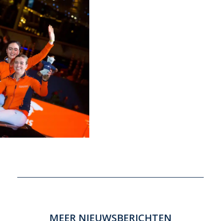
MEER NIEUWSBERICHTEN