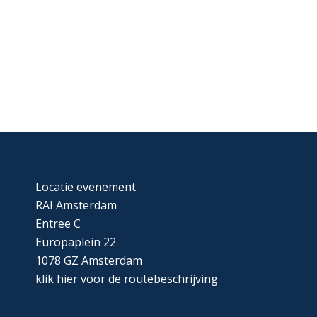
Locatie evenement
RAI Amsterdam
Entree C
Europaplein 22
1078 GZ Amsterdam
klik
hier
voor de routebeschrijving