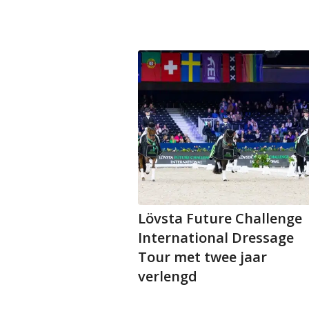
Lövsta Future Challenge
International Dressage
Tour met twee jaar
verlengd