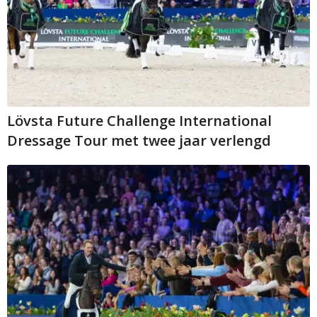
Lövsta Future Challenge International
Dressage Tour met twee jaar verlengd