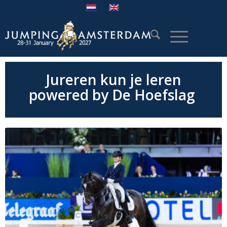
Jureren kun je leren
powered
by
De Hoefslag