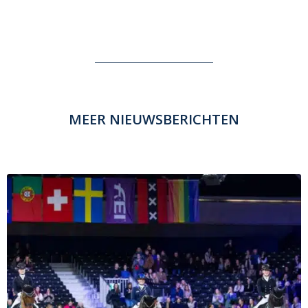
MEER NIEUWSBERICHTEN