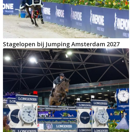
Stagelopen bij Jumping Amsterdam 2027