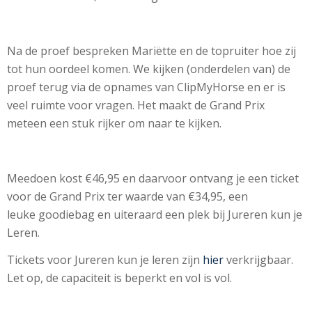
Na de proef bespreken Mariëtte en de topruiter hoe zij
tot hun oordeel komen. We kijken (onderdelen van) de
proef terug via de opnames van ClipMyHorse en er is
veel ruimte voor vragen. Het maakt de Grand Prix
meteen een stuk rijker om naar te kijken.
Meedoen kost €46,95 en daarvoor ontvang je een ticket
voor de Grand Prix ter waarde van €34,95, een
leuke goodiebag en uiteraard een plek bij Jureren kun je
Leren.
Tickets voor Jureren kun je leren zijn
hier
verkrijgbaar.
Let op, de capaciteit is beperkt en vol is vol.