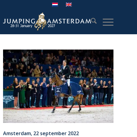
Amsterdam, 22 september 2022