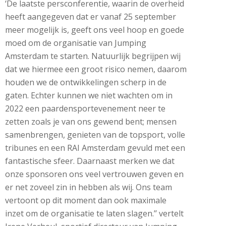
‘De laatste persconferentie, waarin de overheid
heeft aangegeven dat er vanaf 25 september
meer mogelijk is, geeft ons veel hoop en goede
moed om de organisatie van Jumping
Amsterdam te starten. Natuurlijk begrijpen wij
dat we hiermee een groot risico nemen, daarom
houden we de ontwikkelingen scherp in de
gaten. Echter kunnen we niet wachten om in
2022 een paardensportevenement neer te
zetten zoals je van ons gewend bent; mensen
samenbrengen, genieten van de topsport, volle
tribunes en een RAI Amsterdam gevuld met een
fantastische sfeer. Daarnaast merken we dat
onze sponsoren ons veel vertrouwen geven en
er net zoveel zin in hebben als wij. Ons team
vertoont op dit moment dan ook maximale
inzet om de organisatie te laten slagen.’’ vertelt