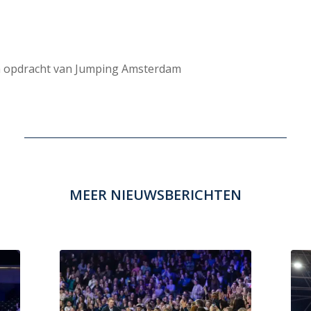
in opdracht van Jumping Amsterdam
MEER NIEUWSBERICHTEN