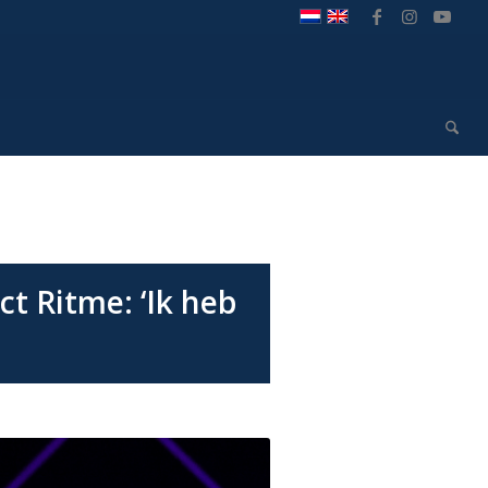
ct Ritme: ‘Ik heb