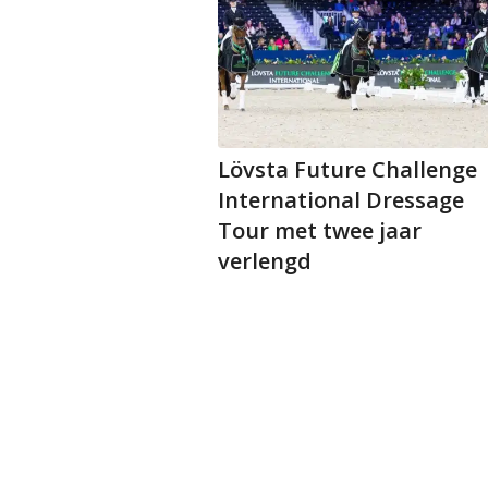
Lövsta Future Challenge
International Dressage
Tour met twee jaar
verlengd