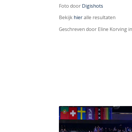
Foto door
Digishots
Bekijk
hier
alle resultaten
Geschreven door Eline Korving 