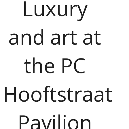
Luxury
and art at
the PC
Hooftstraat
Pavilion