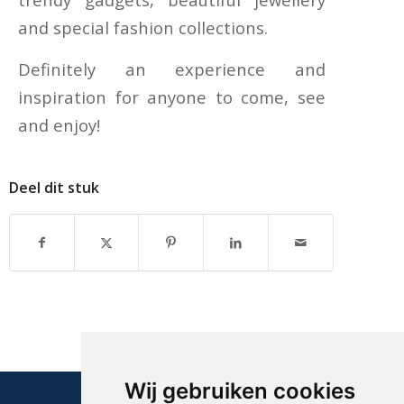
and special fashion collections.
Definitely an experience and
inspiration for anyone to come, see
and enjoy!
Deel dit stuk
Wij gebruiken cookies