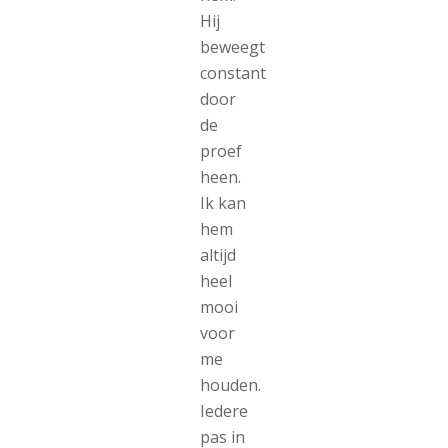
Hij
beweegt
constant
door
de
proef
heen.
Ik kan
hem
altijd
heel
mooi
voor
me
houden.
Iedere
pas in