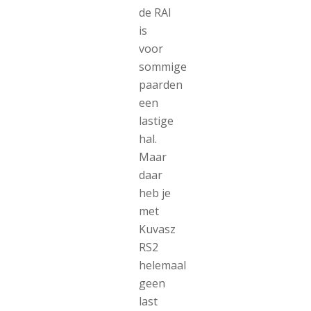
de RAI
is
voor
sommige
paarden
een
lastige
hal.
Maar
daar
heb je
met
Kuvasz
RS2
helemaal
geen
last