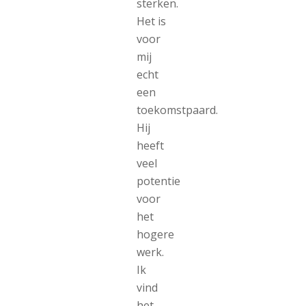
sterken.
Het is
voor
mij
echt
een
toekomstpaard.
Hij
heeft
veel
potentie
voor
het
hogere
werk.
Ik
vind
het