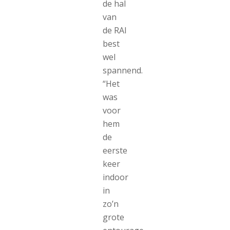
de hal
van
de RAI
best
wel
spannend.
“Het
was
voor
hem
de
eerste
keer
indoor
in
zo’n
grote