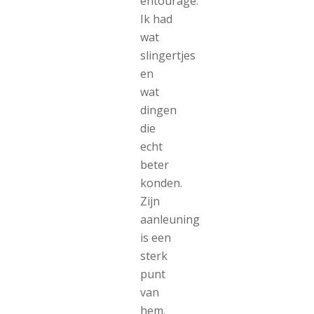
entourage.
Ik had
wat
slingertjes
en
wat
dingen
die
echt
beter
konden.
Zijn
aanleuning
is een
sterk
punt
van
hem.