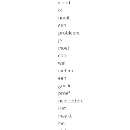
viond
ik
nooit
een
probleem.
Je
moet
dan
wel
meteen
een
goede
proef
neerzetten.
Het
maakt
me