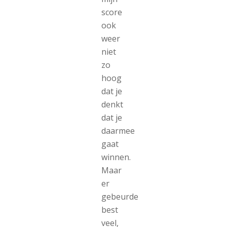
score
ook
weer
niet
zo
hoog
dat je
denkt
dat je
daarmee
gaat
winnen.
Maar
er
gebeurde
best
veel,