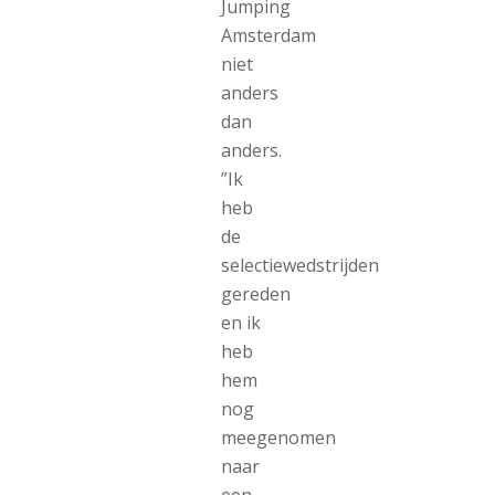
Jumping
Amsterdam
niet
anders
dan
anders.
”Ik
heb
de
selectiewedstrijden
gereden
en ik
heb
hem
nog
meegenomen
naar