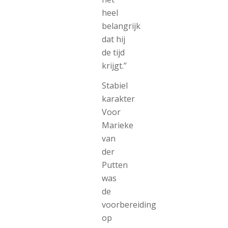
heel
belangrijk
dat hij
de tijd
krijgt.”
Stabiel
karakter
Voor
Marieke
van
der
Putten
was
de
voorbereiding
op