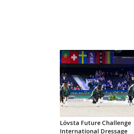
Lövsta Future Challenge
International Dressage