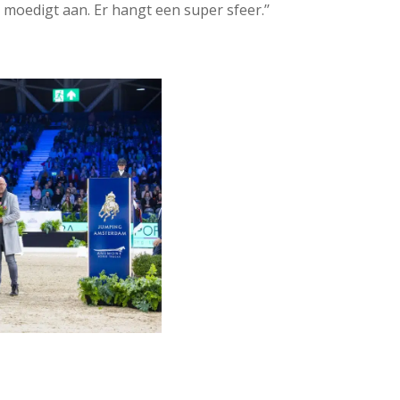
 moedigt aan. Er hangt een super sfeer.’’