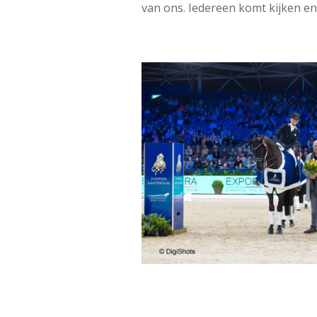
van ons. Iedereen komt kijken en