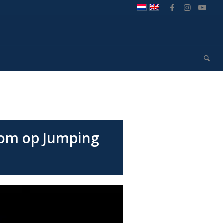
 kom op Jumping