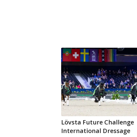
Lövsta Future Challenge
International Dressage