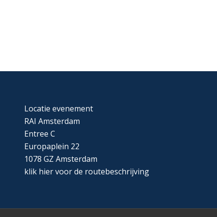
Locatie evenement
RAI Amsterdam
Entree C
Europaplein 22
1078 GZ Amsterdam
klik
hier
voor de routebeschrijving