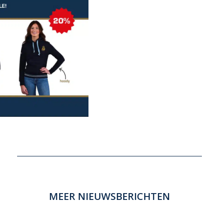
MEER NIEUWSBERICHTEN