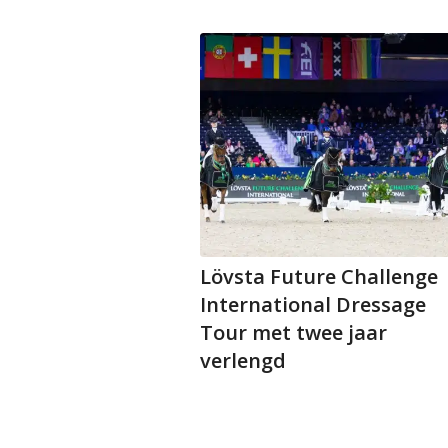
Lövsta Future Challenge
International Dressage
Tour met twee jaar
verlengd