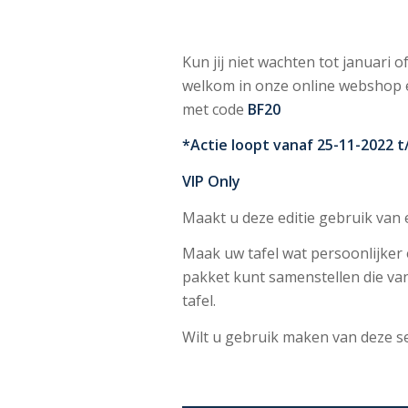
Kun jij niet wachten tot januari 
welkom in onze online webshop en
met code
BF20
*Actie loopt vanaf 25-11-2022 t
VIP Only
Maakt u deze editie gebruik van 
Maak uw tafel wat persoonlijker e
pakket kunt samenstellen die va
tafel.
Wilt u gebruik maken van deze s