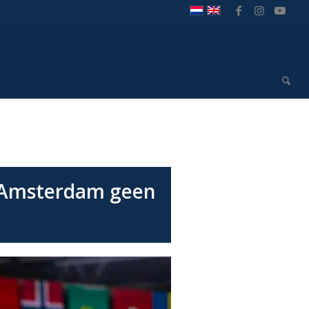
n Amsterdam geen