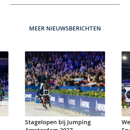
MEER NIEUWSBERICHTEN
Stagelopen bij Jumping
We