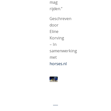
mag
rijden.”
Geschreven
door
Eline
Korving
– In
samenwerking
met
horses.nl