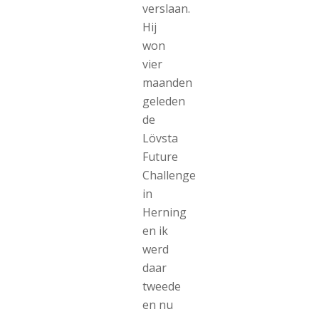
verslaan.
Hij
won
vier
maanden
geleden
de
Lövsta
Future
Challenge
in
Herning
en ik
werd
daar
tweede
en nu