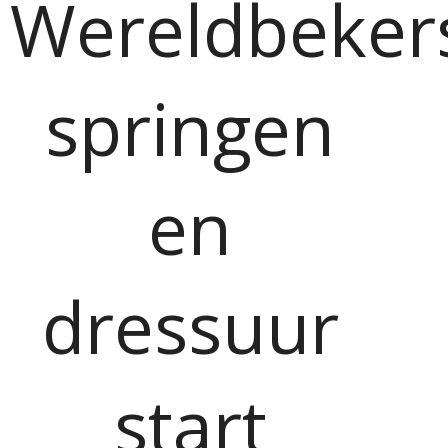
Wereldbeker
springen
en
dressuur
start