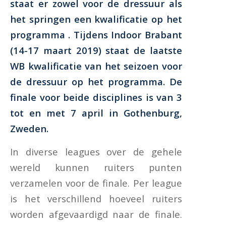
staat er zowel voor de dressuur als
het springen een kwalificatie op het
programma . Tijdens Indoor Brabant
(14-17 maart 2019) staat de laatste
WB kwalificatie van het seizoen voor
de dressuur op het programma. De
finale voor beide disciplines is van 3
tot en met 7 april in Gothenburg,
Zweden.
In diverse leagues over de gehele
wereld kunnen ruiters punten
verzamelen voor de finale. Per league
is het verschillend hoeveel ruiters
worden afgevaardigd naar de finale.