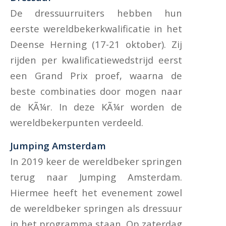
De dressuurruiters hebben hun
eerste wereldbekerkwalificatie in het
Deense Herning (17-21 oktober). Zij
rijden per kwalificatiewedstrijd eerst
een Grand Prix proef, waarna de
beste combinaties door mogen naar
de KÃ¼r. In deze KÃ¼r worden de
wereldbekerpunten verdeeld.
Jumping Amsterdam
In 2019 keer de wereldbeker springen
terug naar Jumping Amsterdam.
Hiermee heeft het evenement zowel
de wereldbeker springen als dressuur
in het programma staan. Op zaterdag