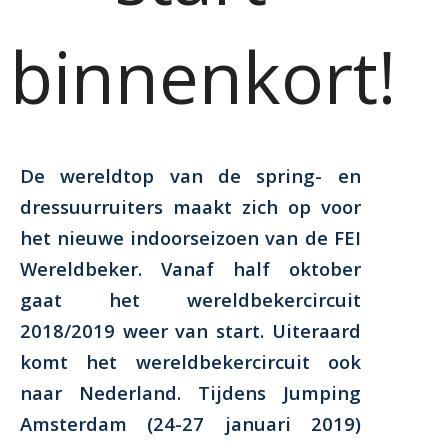
binnenkort!
De wereldtop van de spring- en
dressuurruiters maakt zich op voor
het nieuwe indoorseizoen van de FEI
Wereldbeker. Vanaf half oktober
gaat het wereldbekercircuit
2018/2019 weer van start. Uiteraard
komt het wereldbekercircuit ook
naar Nederland. Tijdens Jumping
Amsterdam (24-27 januari 2019)