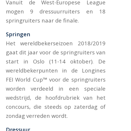
Vanuit de West-Europese League
mogen 9 dressuurruiters en 18
springruiters naar de finale.
Springen
Het wereldbekerseizoen 2018/2019
gaat dit jaar voor de springruiters van
start in Oslo (11-14 oktober). De
wereldbekerpunten in de Longines
FEI World Cup™ voor de springruiters
worden verdeeld in een speciale
wedstrijd, de hoofdrubriek van het
concours, die steeds op zaterdag of
zondag verreden wordt.
Dressuur