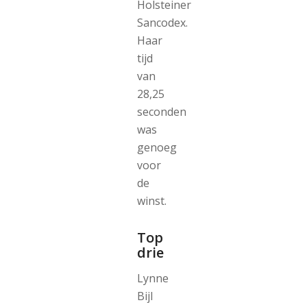
Holsteiner
Sancodex.
Haar
tijd
van
28,25
seconden
was
genoeg
voor
de
winst.
Top
drie
Lynne
Bijl