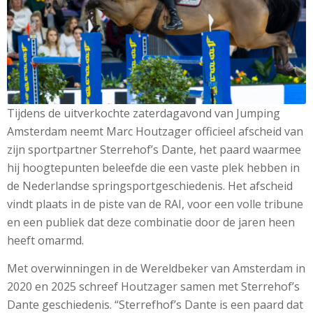
Tijdens de uitverkochte zaterdagavond van Jumping
Amsterdam neemt Marc Houtzager officieel afscheid van
zijn sportpartner Sterrehof’s Dante, het paard waarmee
hij hoogtepunten beleefde die een vaste plek hebben in
de Nederlandse springsportgeschiedenis. Het afscheid
vindt plaats in de piste van de RAI, voor een volle tribune
en een publiek dat deze combinatie door de jaren heen
heeft omarmd.
Met overwinningen in de Wereldbeker van Amsterdam in
2020 en 2025 schreef Houtzager samen met Sterrehof’s
Dante geschiedenis. “Sterrefhof’s Dante is een paard dat