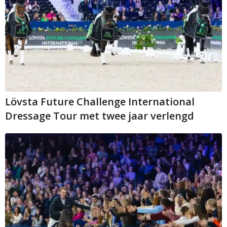
Lövsta Future Challenge International
Dressage Tour met twee jaar verlengd