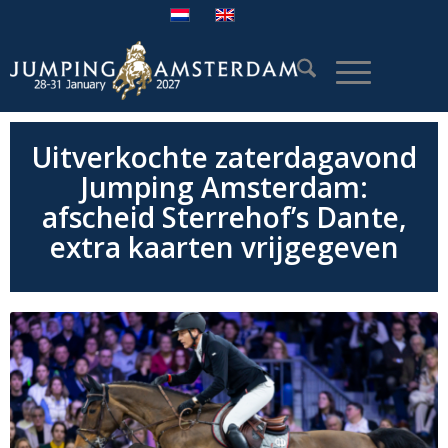
Uitverkochte zaterdagavond
Jumping Amsterdam:
afscheid Sterrehof’s Dante,
extra kaarten vrijgegeven