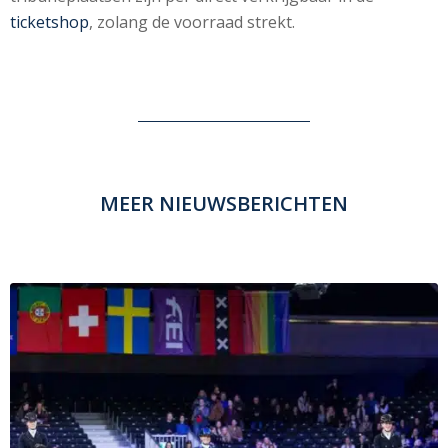
ticketshop
, zolang de voorraad strekt.
MEER NIEUWSBERICHTEN