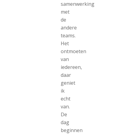
samenwerking
met
de
andere
teams.
Het
ontmoeten
van
iedereen,
daar
geniet
ik
echt
van.
De
dag
beginnen