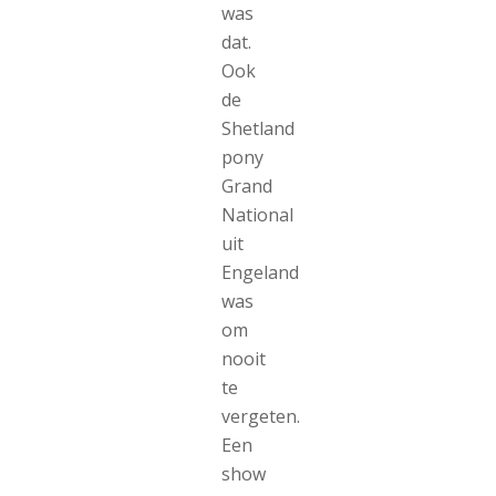
was
dat.
Ook
de
Shetland
pony
Grand
National
uit
Engeland
was
om
nooit
te
vergeten.
Een
show