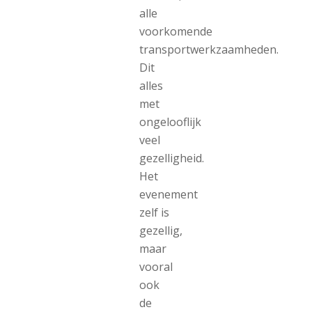
alle
voorkomende
transportwerkzaamheden.
Dit
alles
met
ongelooflijk
veel
gezelligheid.
Het
evenement
zelf is
gezellig,
maar
vooral
ook
de