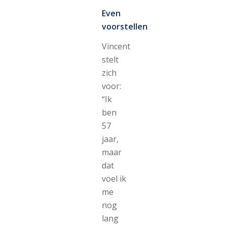
Even
voorstellen
Vincent
stelt
zich
voor:
“Ik
ben
57
jaar,
maar
dat
voel ik
me
nog
lang