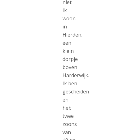
niet.
Ik
woon
in
Hierden,
een
klein
dorpje
boven
Harderwijk.
Ik ben
gescheiden
en
heb
twee
zoons
van