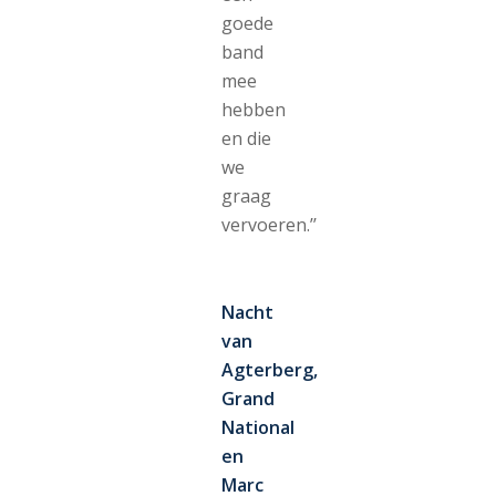
goede
band
mee
hebben
en die
we
graag
vervoeren.’’
Nacht
van
Agterberg,
Grand
National
en
Marc