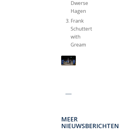
Dwerse
Hagen
Frank
Schuttert
with
Gream
MEER
NIEUWSBERICHTEN