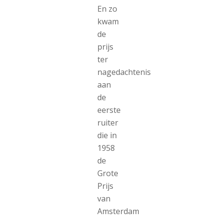
En zo
kwam
de
prijs
ter
nagedachtenis
aan
de
eerste
ruiter
die in
1958
de
Grote
Prijs
van
Amsterdam