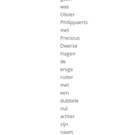
was
Olivier
Philippaerts
met
Precious
Dwerse
Hagen
de
enige
ruiter
met
een
dubbele
nul
achter
zijn
naam.