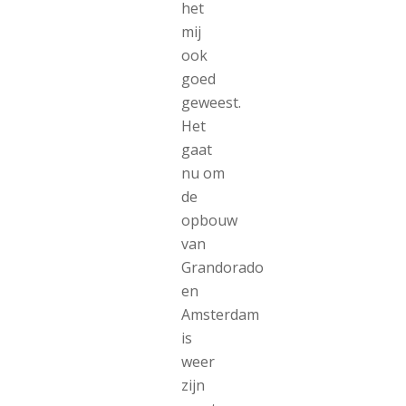
het
mij
ook
goed
geweest.
Het
gaat
nu om
de
opbouw
van
Grandorado
en
Amsterdam
is
weer
zijn