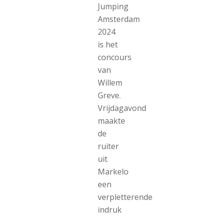
Jumping
Amsterdam
2024
is het
concours
van
Willem
Greve.
Vrijdagavond
maakte
de
ruiter
uit
Markelo
een
verpletterende
indruk