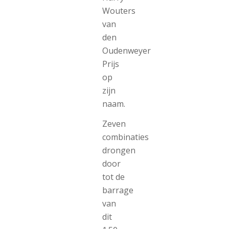
Wouters
van
den
Oudenweyer
Prijs
op
zijn
naam.
Zeven
combinaties
drongen
door
tot de
barrage
van
dit