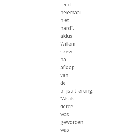
reed
helemaal
niet
hard”,
aldus
Willem
Greve
na
afloop
van
de
prijsuitreiking.
“Als ik
derde
was
geworden
was