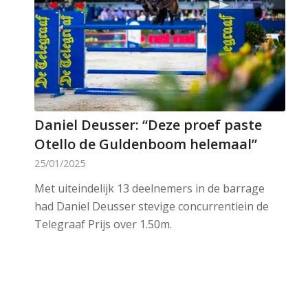
Daniel Deusser: “Deze proef paste
Otello de Guldenboom helemaal”
25/01/2025
Met uiteindelijk 13 deelnemers in de barrage
had Daniel Deusser stevige concurrentiein de
Telegraaf Prijs over 1.50m.