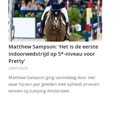
Matthew Sampson: ‘Het is de eerste
indoorwedstrijd op 5*-niveau voor
Pretty’
24/01/2025
Matthew Sampson ging vanmiddag door met
waar hij een jaar geleden mee ophield: proeven
winnen op Jumping Amsterdam.