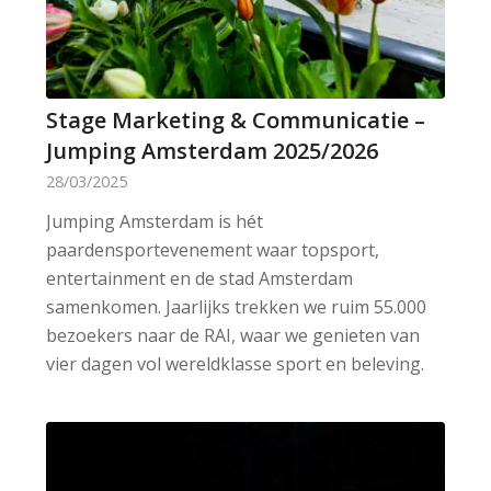
Stage Marketing & Communicatie –
Jumping Amsterdam 2025/2026
28/03/2025
Jumping Amsterdam is hét
paardensportevenement waar topsport,
entertainment en de stad Amsterdam
samenkomen. Jaarlijks trekken we ruim 55.000
bezoekers naar de RAI, waar we genieten van
vier dagen vol wereldklasse sport en beleving.