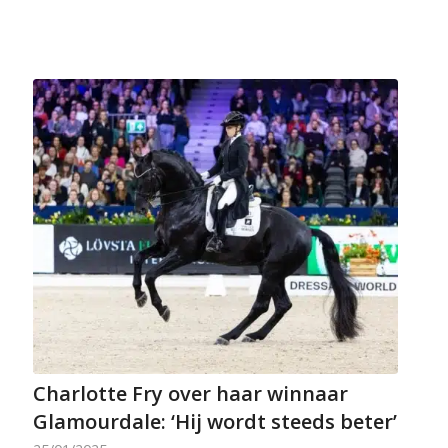
Charlotte Fry over haar winnaar
Glamourdale: ‘Hij wordt steeds beter’