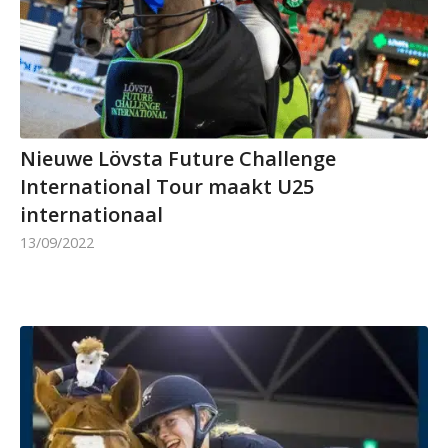
Nieuwe Lövsta Future Challenge
International Tour maakt U25
internationaal
13/09/2022