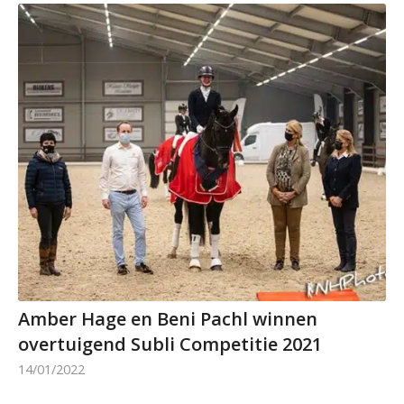
Amber Hage en Beni Pachl winnen
overtuigend Subli Competitie 2021
14/01/2022