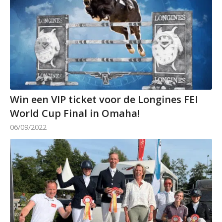
Win een VIP ticket voor de Longines FEI
World Cup Final in Omaha!
06/09/2022