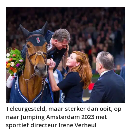
Teleurgesteld, maar sterker dan ooit, op
naar Jumping Amsterdam 2023 met
sportief directeur Irene Verheul