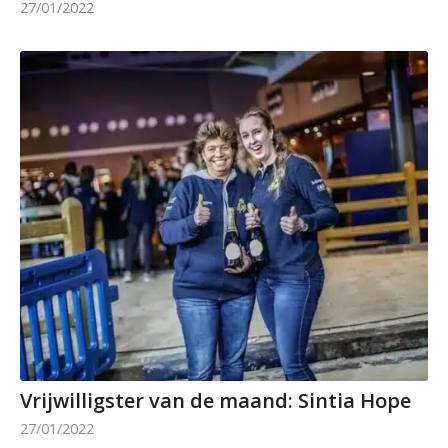
27/01/2022
Vrijwilligster van de maand: Sintia Hope
27/01/2022