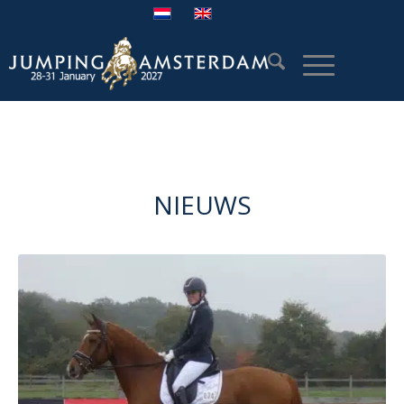
NIEUWS