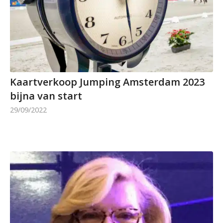
Kaartverkoop Jumping Amsterdam 2023
bijna van start
29/09/2022