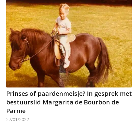
Prinses of paardenmeisje? In gesprek met
bestuurslid Margarita de Bourbon de
Parme
27/01/2022