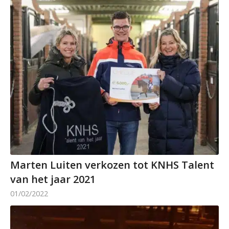
Marten Luiten verkozen tot KNHS Talent
van het jaar 2021
01/02/2022