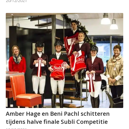
20/12/2021
Amber Hage en Beni Pachl schitteren
tijdens halve finale Subli Competitie