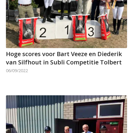
Hoge scores voor Bart Veeze en Diederik
van Silfhout in Subli Competitie Tolbert
06/09/2022