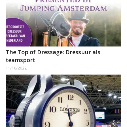
The Top of Dressage: Dressuur als
teamsport
11/10/2022