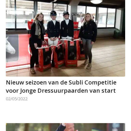
Nieuw seizoen van de Subli Competitie
voor Jonge Dressuurpaarden van start
02/05/2022