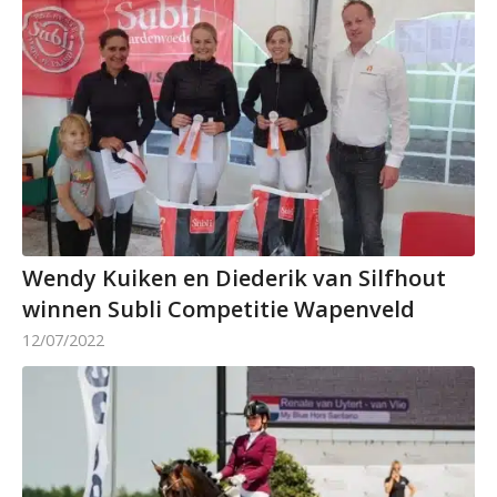
Wendy Kuiken en Diederik van Silfhout
winnen Subli Competitie Wapenveld
12/07/2022