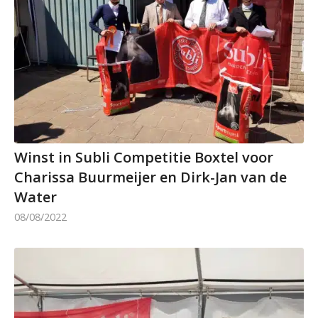
Winst in Subli Competitie Boxtel voor
Charissa Buurmeijer en Dirk-Jan van de
Water
08/08/2022