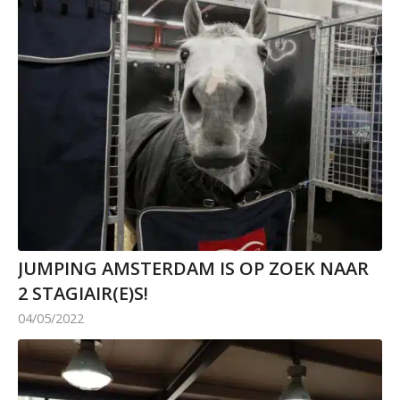
JUMPING AMSTERDAM IS OP ZOEK NAAR
2 STAGIAIR(E)S!
04/05/2022