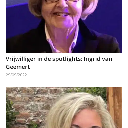
Vrijwilliger in de spotlights: Ingrid van
Geemert
29/09/2022