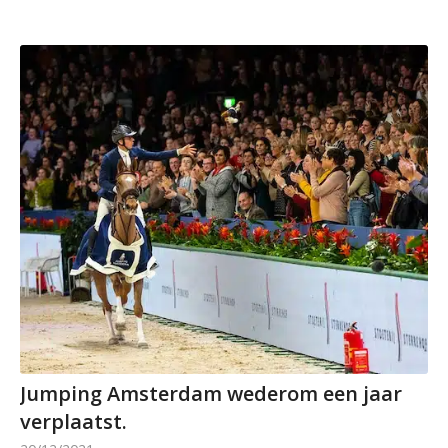
Jumping Amsterdam wederom een jaar
verplaatst.