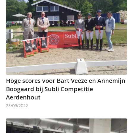
Hoge scores voor Bart Veeze en Annemijn
Boogaard bij Subli Competitie
Aerdenhout
23/05/2022