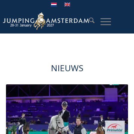
NIEUWS