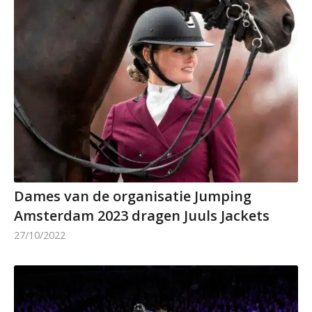
Dames van de organisatie Jumping
Amsterdam 2023 dragen Juuls Jackets
27/10/2022