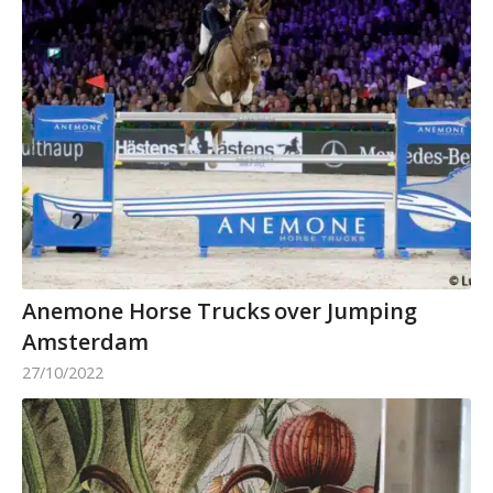
Anemone Horse Trucks over Jumping
Amsterdam
27/10/2022