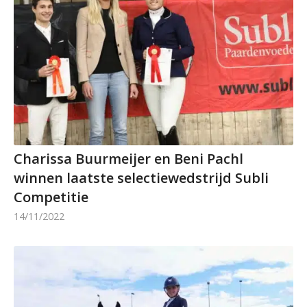
Charissa Buurmeijer en Beni Pachl
winnen laatste selectiewedstrijd Subli
Competitie
14/11/2022