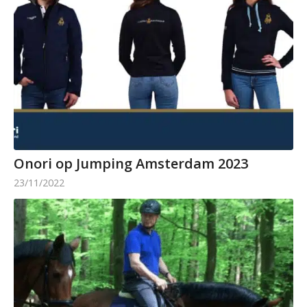
Onori op Jumping Amsterdam 2023
23/11/2022