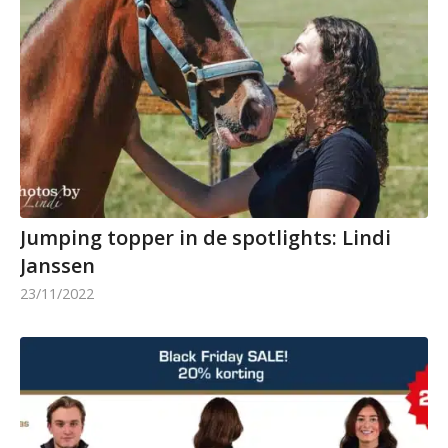
Jumping topper in de spotlights: Lindi
Janssen
23/11/2022