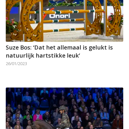
Suze Bos: ‘Dat het allemaal is gelukt is
natuurlijk hartstikke leuk’
26/01/2023