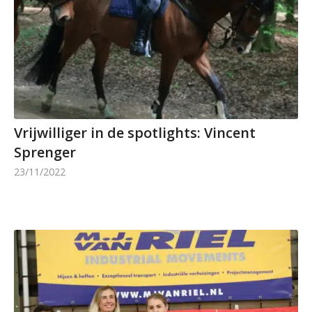
Vrijwilliger in de spotlights: Vincent
Sprenger
23/11/2022