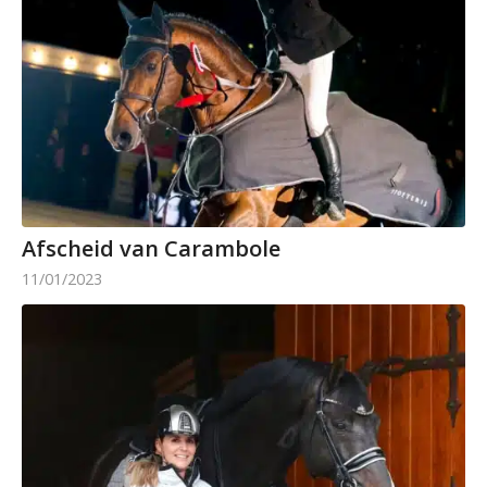
Afscheid van Carambole
11/01/2023