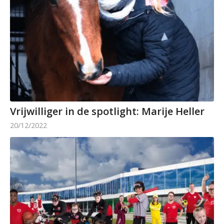
Vrijwilliger in de spotlight: Marije Heller
20/12/2022