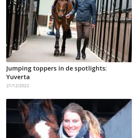
Jumping toppers in de spotlights:
Yuverta
21/12/2022