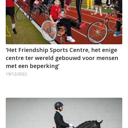
‘Het Friendship Sports Centre, het enige
centre ter wereld gebouwd voor mensen
met een beperking’
19/12/2022