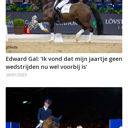
Edward Gal: ‘Ik vond dat mijn jaartje geen
wedstrijden nu wel voorbij is’
26/01/2023