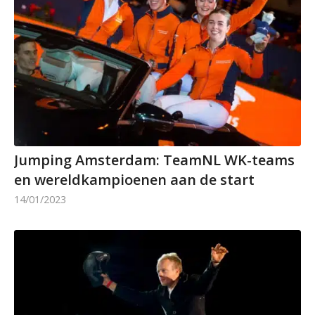
Jumping Amsterdam: TeamNL WK-teams
en wereldkampioenen aan de start
14/01/2023