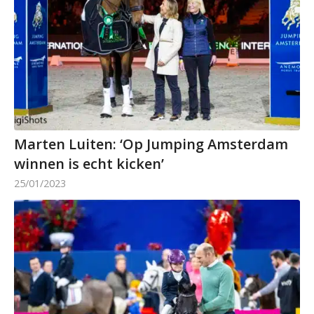
Marten Luiten: ‘Op Jumping Amsterdam
winnen is echt kicken’
25/01/2023