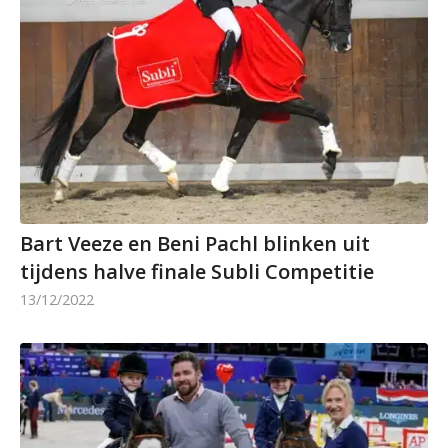
Bart Veeze en Beni Pachl blinken uit
tijdens halve finale Subli Competitie
13/12/2022