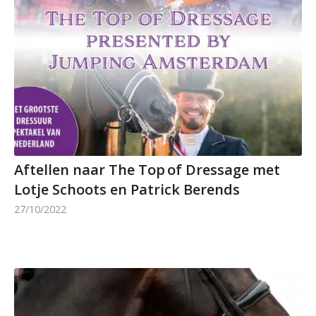
Aftellen naar The Top of Dressage met
Lotje Schoots en Patrick Berends
27/10/2022