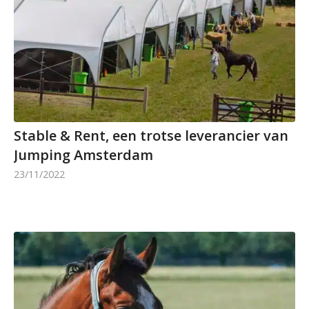
Stable & Rent, een trotse leverancier van
Jumping Amsterdam
23/11/2022