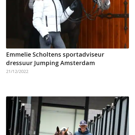
Emmelie Scholtens sportadviseur
dressuur Jumping Amsterdam
21/12/2022