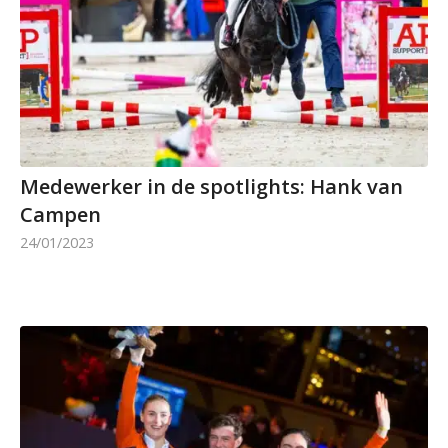
Medewerker in de spotlights: Hank van
Campen
24/01/2023